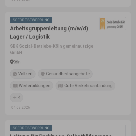
SOFORTBEWERBUNG
Arbeitsgruppenleitung (m/w/d)
Lager / Logistik
SBK Sozial-Betriebe-Köln gemeinnützige
GmbH
Köln
Vollzeit
Gesundheitsangebote
Weiterbildungen
Gute Verkehrsanbindung
4
04.08.2026
SOFORTBEWERBUNG