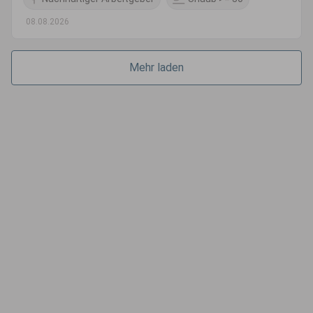
08.08.2026
Mehr laden