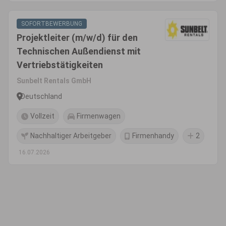
SOFORTBEWERBUNG
Projektleiter (m/w/d) für den
Technischen Außendienst mit
Vertriebstätigkeiten
Sunbelt Rentals GmbH
Deutschland
Vollzeit
Firmenwagen
Nachhaltiger Arbeitgeber
Firmenhandy
2
16.07.2026