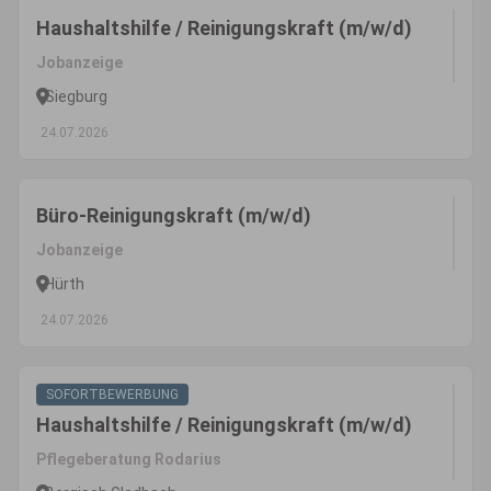
Haushaltshilfe / Reinigungskraft (m/w/d)
Jobanzeige
Siegburg
24.07.2026
Büro-Reinigungskraft (m/w/d)
Jobanzeige
Hürth
24.07.2026
SOFORTBEWERBUNG
Haushaltshilfe / Reinigungskraft (m/w/d)
Pflegeberatung Rodarius