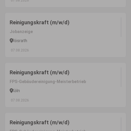
07.08.2026
Reinigungskraft (m/w/d)
Jobanzeige
Rösrath
07.08.2026
Reinigungskraft (m/w/d)
FPS-Gebäudereinigung-Meisterbetrieb
Köln
07.08.2026
Reinigungskraft (m/w/d)