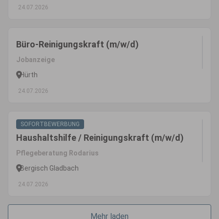
24.07.2026
Büro-Reinigungskraft (m/w/d)
Jobanzeige
Hürth
24.07.2026
SOFORTBEWERBUNG
Haushaltshilfe / Reinigungskraft (m/w/d)
Pflegeberatung Rodarius
Bergisch Gladbach
24.07.2026
Mehr laden