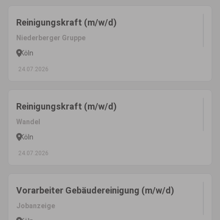
Reinigungskraft (m/w/d)
Niederberger Gruppe
Köln
24.07.2026
Reinigungskraft (m/w/d)
Wandel
Köln
24.07.2026
Vorarbeiter Gebäudereinigung (m/w/d)
Jobanzeige