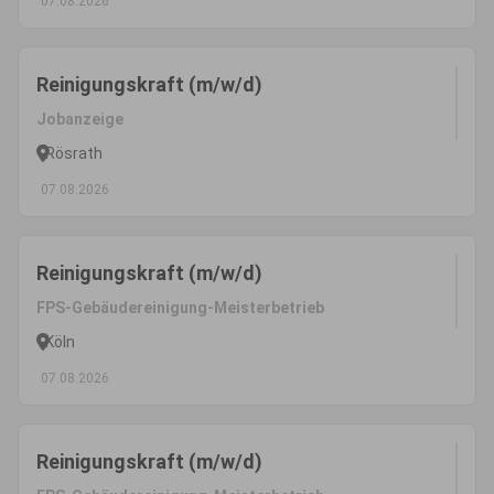
07.08.2026
Reinigungskraft (m/w/d)
Jobanzeige
Rösrath
07.08.2026
Reinigungskraft (m/w/d)
FPS-Gebäudereinigung-Meisterbetrieb
Köln
07.08.2026
Reinigungskraft (m/w/d)