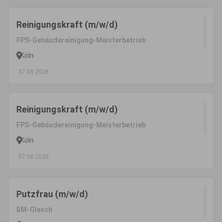
Reinigungskraft (m/w/d)
FPS-Gebäudereinigung-Meisterbetrieb
Köln
07.08.2026
Reinigungskraft (m/w/d)
FPS-Gebäudereinigung-Meisterbetrieb
Köln
07.08.2026
Putzfrau (m/w/d)
BM-Glesch