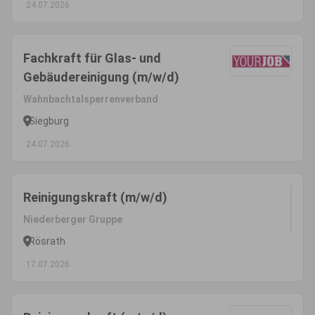
24.07.2026
Fachkraft für Glas- und
Gebäudereinigung (m/w/d)
Wahnbachtalsperrenverband
Siegburg
24.07.2026
Reinigungskraft (m/w/d)
Niederberger Gruppe
Rösrath
17.07.2026