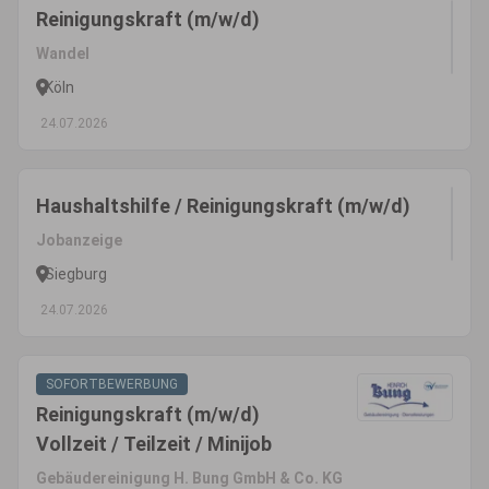
Reinigungskraft (m/w/d)
Wandel
Köln
24.07.2026
Haushaltshilfe / Reinigungskraft (m/w/d)
Jobanzeige
Siegburg
24.07.2026
SOFORTBEWERBUNG
Reinigungskraft (m/w/d)
Vollzeit / Teilzeit / Minijob
Gebäudereinigung H. Bung GmbH & Co. KG