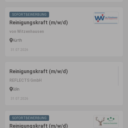
SOFORTBEWERBUNG
Reinigungskraft (m/w/d)
von Witzenhausen
Hürth
31.07.2026
Reinigungskraft (m/w/d)
REFLECTS GmbH
Köln
31.07.2026
SOFORTBEWERBUNG
Reinigungskraft (m/w/d)