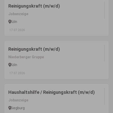
Reinigungskraft (m/w/d)
Jobanzeige
Köln
17.07.2026
Reinigungskraft (m/w/d)
Niederberger Gruppe
Köln
17.07.2026
Haushaltshilfe / Reinigungskraft (m/w/d)
Jobanzeige
Siegburg