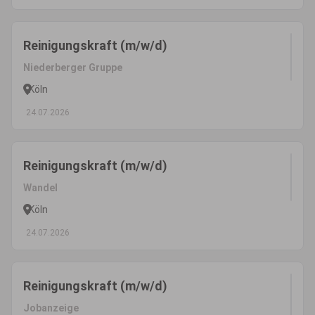
Reinigungskraft (m/w/d)
Niederberger Gruppe
Köln
24.07.2026
Reinigungskraft (m/w/d)
Wandel
Köln
24.07.2026
Reinigungskraft (m/w/d)
Jobanzeige