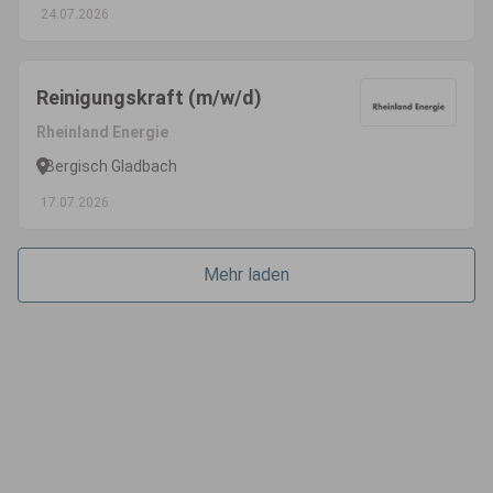
24.07.2026
Reinigungskraft (m/w/d)
Rheinland Energie
Bergisch Gladbach
17.07.2026
Mehr laden