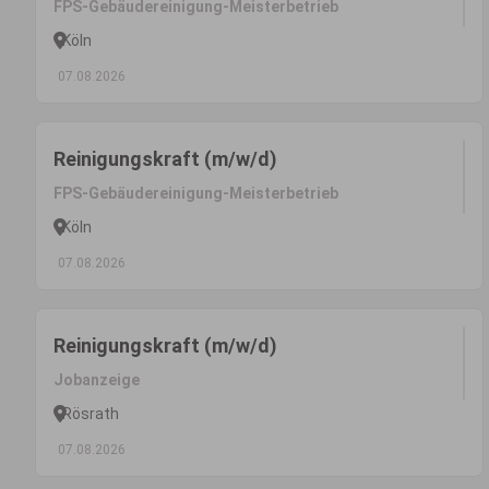
FPS-Gebäudereinigung-Meisterbetrieb
Köln
07.08.2026
Reinigungskraft (m/w/d)
FPS-Gebäudereinigung-Meisterbetrieb
Köln
07.08.2026
Reinigungskraft (m/w/d)
Jobanzeige
Rösrath
07.08.2026