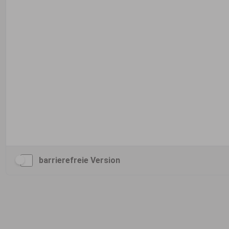
barrierefreie Version