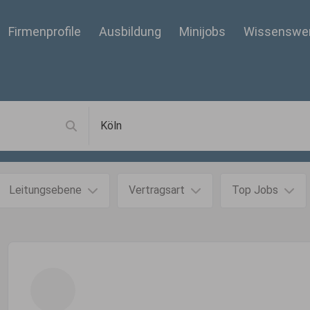
Firmenprofile
Ausbildung
Minijobs
Wissenswe
Leitungsebene
Vertragsart
Top Jobs