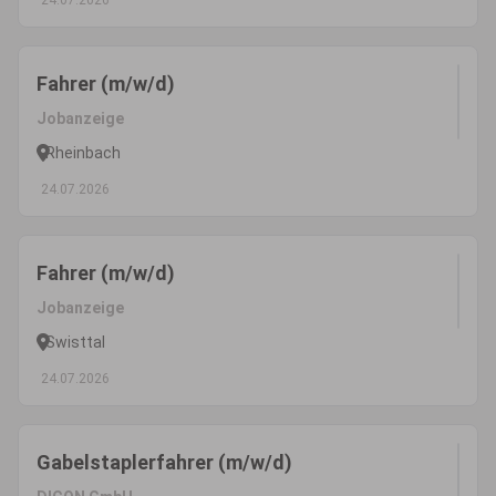
24.07.2026
Fahrer (m/w/d)
Jobanzeige
Rheinbach
24.07.2026
Fahrer (m/w/d)
Jobanzeige
Swisttal
24.07.2026
Gabelstaplerfahrer (m/w/d)