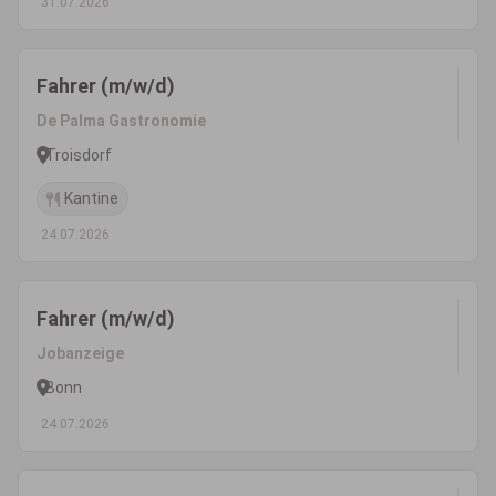
31.07.2026
Fahrer (m/w/d)
De Palma Gastronomie
Troisdorf
Kantine
24.07.2026
Fahrer (m/w/d)
Jobanzeige
Bonn
24.07.2026