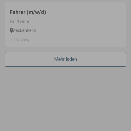
Fahrer (m/w/d)
Fa. Noelle
Meckenheim
17.07.2026
Mehr laden