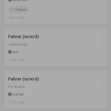
Teilzeit
26.07.2026
Fahrer (m/w/d)
Jobanzeige
Bonn
17.07.2026
Fahrer (m/w/d)
Fa. Noelle
Swisttal
17.07.2026