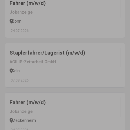
Fahrer (m/w/d)
Jobanzeige
Bonn
24.07.2026
Staplerfahrer/Lagerist (m/w/d)
AGILIS-Zeitarbeit GmbH
Köln
07.08.2026
Fahrer (m/w/d)
Jobanzeige
Meckenheim