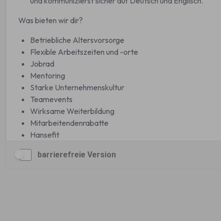
barrierefreie Version