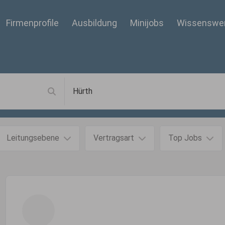
Firmenprofile
Ausbildung
Minijobs
Wissenswe
Leitungsebene
Vertragsart
Top Jobs