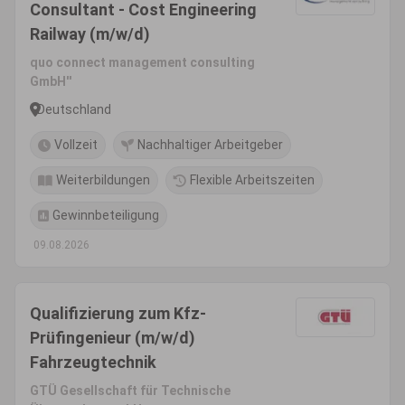
Consultant - Cost Engineering
Railway (m/w/d)
quo connect management consulting
GmbH''
Deutschland
Vollzeit
Nachhaltiger Arbeitgeber
Weiterbildungen
Flexible Arbeitszeiten
Gewinnbeteiligung
09.08.2026
Qualifizierung zum Kfz-
Prüfingenieur (m/w/d)
Fahrzeugtechnik
GTÜ Gesellschaft für Technische