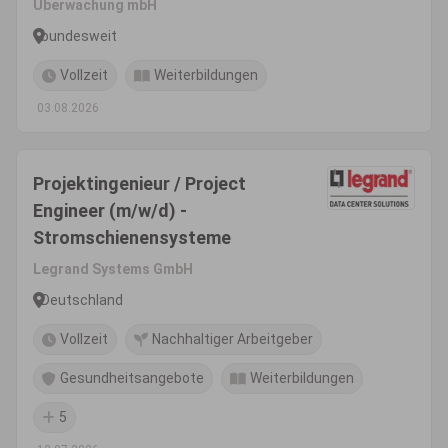
Überwachung mbH
bundesweit
Vollzeit
Weiterbildungen
03.08.2026
Projektingenieur / Project
Engineer (m/w/d) -
Stromschienensysteme
Legrand Systems GmbH
Deutschland
Vollzeit
Nachhaltiger Arbeitgeber
Gesundheitsangebote
Weiterbildungen
5