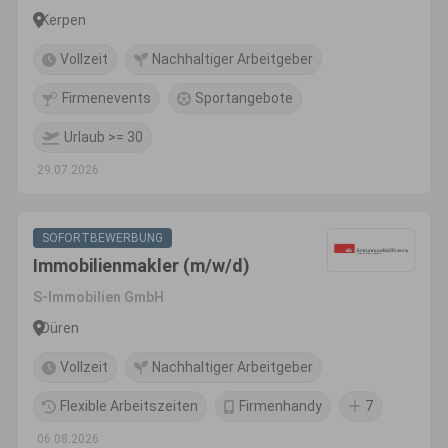
Kerpen
Vollzeit
Nachhaltiger Arbeitgeber
Firmenevents
Sportangebote
Urlaub >= 30
29.07.2026
SOFORTBEWERBUNG
Immobilienmakler (m/w/d)
S-Immobilien GmbH
Düren
Vollzeit
Nachhaltiger Arbeitgeber
Flexible Arbeitszeiten
Firmenhandy
7
06.08.2026