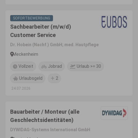
SOFORTBEWERBUNG
Sachbearbeiter (m/w/d)
Customer Service
Dr. Hobein (Nachf.) GmbH; med. Hautpflege
Meckenheim
Vollzeit
Jobrad
Urlaub >= 30
Urlaubsgeld
2
24.07.2026
Bauarbeiter / Monteur (alle
Geschlechtsidentitäten)
DYWIDAG-Systems International GmbH