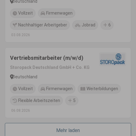
Deutschland
Vollzeit
Firmenwagen
Nachhaltiger Arbeitgeber
Jobrad
6
03.08.2026
Vertriebsmitarbeiter (m/w/d)
Storopack Deutschland GmbH + Co. KG
Deutschland
Vollzeit
Firmenwagen
Weiterbildungen
Flexible Arbeitszeiten
5
06.08.2026
Mehr laden