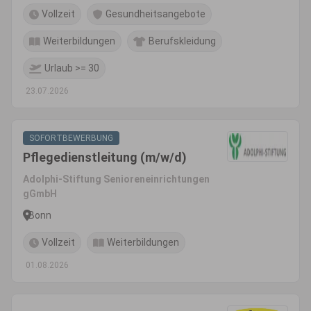
Vollzeit
Gesundheitsangebote
Weiterbildungen
Berufskleidung
Urlaub >= 30
23.07.2026
SOFORTBEWERBUNG
Pflegedienstleitung (m/w/d)
Adolphi-Stiftung Senioreneinrichtungen
gGmbH
Bonn
Vollzeit
Weiterbildungen
01.08.2026