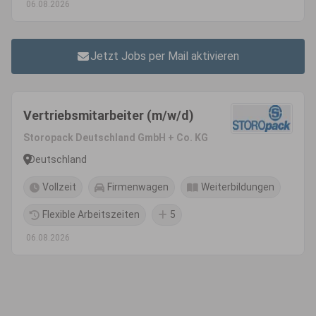
06.08.2026
Jetzt Jobs per Mail aktivieren
Vertriebsmitarbeiter (m/w/d)
Storopack Deutschland GmbH + Co. KG
Deutschland
Vollzeit
Firmenwagen
Weiterbildungen
Flexible Arbeitszeiten
5
06.08.2026