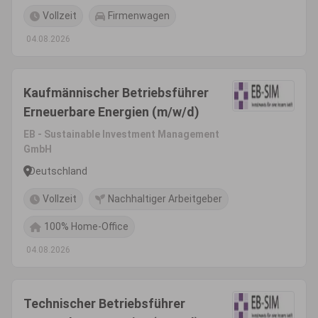
Vollzeit
Firmenwagen
04.08.2026
Kaufmännischer Betriebsführer
Erneuerbare Energien (m/w/d)
EB - Sustainable Investment Management
GmbH
Deutschland
Vollzeit
Nachhaltiger Arbeitgeber
100% Home-Office
04.08.2026
Technischer Betriebsführer