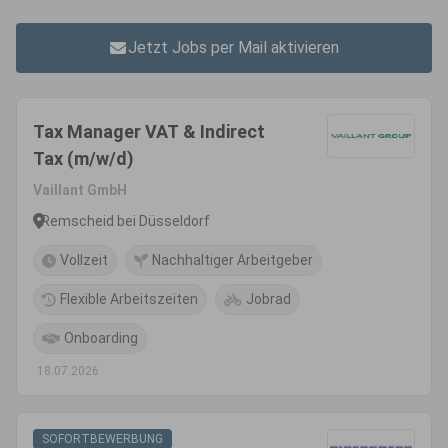
Jetzt Jobs per Mail aktivieren
Tax Manager VAT & Indirect
Tax (m/w/d)
Vaillant GmbH
Remscheid bei Düsseldorf
Vollzeit
Nachhaltiger Arbeitgeber
Flexible Arbeitszeiten
Jobrad
Onboarding
18.07.2026
SOFORTBEWERBUNG