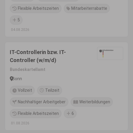
Flexible Arbeitszeiten
Mitarbeiterrabatte
5
04.08.2026
IT-Controllerin bzw. IT-
Controller (w/m/d)
Bundeskartellamt
Bonn
Vollzeit
Teilzeit
Nachhaltiger Arbeitgeber
Weiterbildungen
Flexible Arbeitszeiten
6
01.08.2026