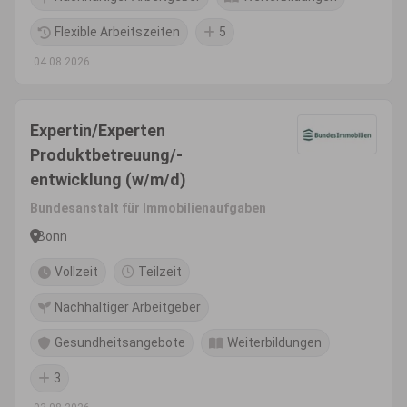
Flexible Arbeitszeiten
5
04.08.2026
Expertin/Experten
Produktbetreuung/-
entwicklung (w/m/d)
Bundesanstalt für Immobilienaufgaben
Bonn
Vollzeit
Teilzeit
Nachhaltiger Arbeitgeber
Gesundheitsangebote
Weiterbildungen
3