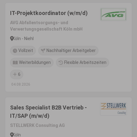
IT-Projektkoordinator (w/m/d)
AVG Abfallentsorgungs- und
Verwertungsgesellschaft Köln mbH
Köln - Niehl
Vollzeit
Nachhaltiger Arbeitgeber
Weiterbildungen
Flexible Arbeitszeiten
6
04.08.2026
Sales Specialist B2B Vertrieb -
IT/SAP (m/w/d)
STELLWERK Consulting AG
Köln