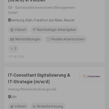
EB - Sustainable Investment Management
GmbH
Hamburg, Köln, Frankfurt am Main, Kassel
Vollzeit
Nachhaltiger Arbeitgeber
Weiterbildungen
Flexible Arbeitszeiten
3
07.08.2026
IT-Consultant Digitalisierung &
IT-Strategie (m/w/d)
rhenag Rheinische Energie AG
Köln
Vollzeit
Kinderbetreuung