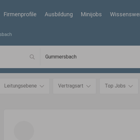
Firmenprofile
Ausbildung
Minijobs
Wissenswe
sbach
Leitungsebene
Vertragsart
Top Jobs