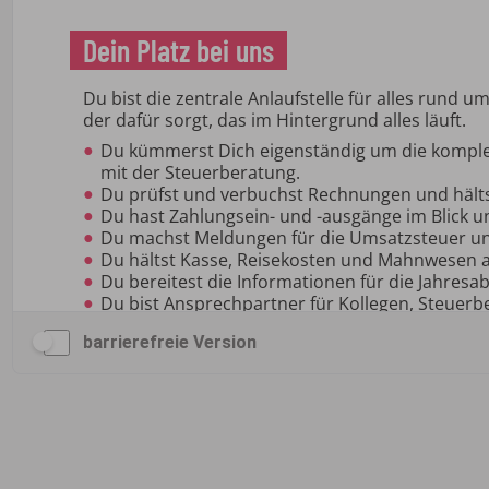
barrierefreie Version