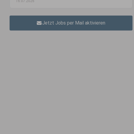
16.07.2026
Jetzt Jobs per Mail aktivieren