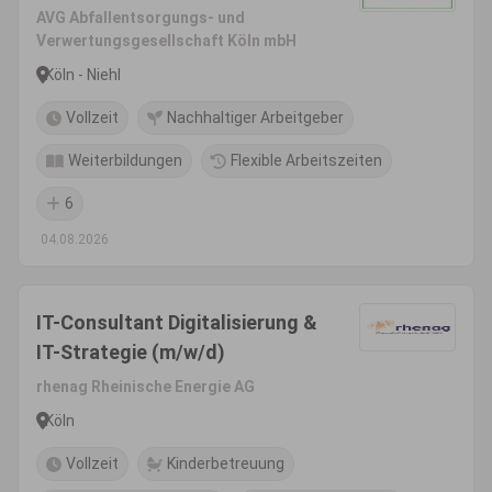
AVG Abfallentsorgungs- und
Verwertungsgesellschaft Köln mbH
Köln - Niehl
Vollzeit
Nachhaltiger Arbeitgeber
Weiterbildungen
Flexible Arbeitszeiten
6
04.08.2026
IT-Consultant Digitalisierung &
IT-Strategie (m/w/d)
rhenag Rheinische Energie AG
Köln
Vollzeit
Kinderbetreuung