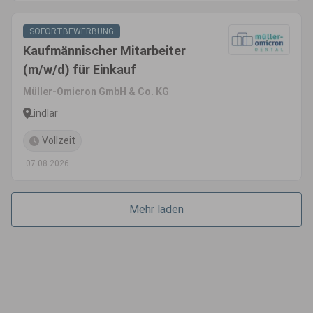
SOFORTBEWERBUNG
Kaufmännischer Mitarbeiter
(m/w/d) für Einkauf
Müller-Omicron GmbH & Co. KG
Lindlar
Vollzeit
07.08.2026
Mehr laden