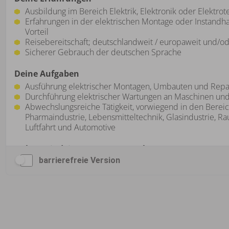
barrierefreie Version