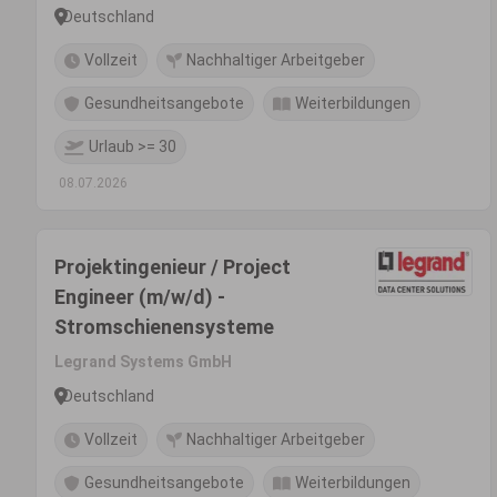
Deutschland
Vollzeit
Nachhaltiger Arbeitgeber
Gesundheitsangebote
Weiterbildungen
Urlaub >= 30
08.07.2026
Projektingenieur / Project
Engineer (m/w/d) -
Stromschienensysteme
Legrand Systems GmbH
Deutschland
Vollzeit
Nachhaltiger Arbeitgeber
Gesundheitsangebote
Weiterbildungen