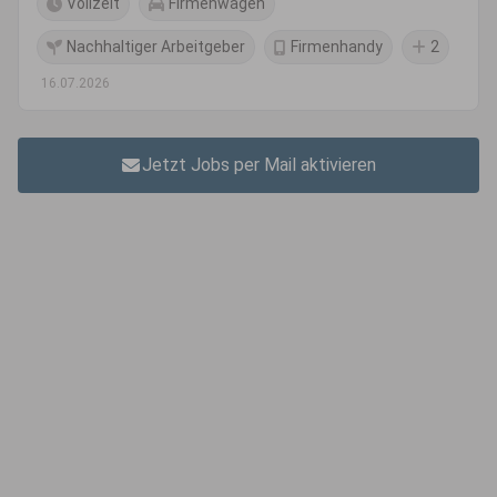
Vollzeit
Firmenwagen
Nachhaltiger Arbeitgeber
Firmenhandy
2
16.07.2026
Jetzt Jobs per Mail aktivieren