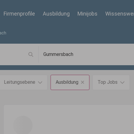
Firmenprofile
Ausbildung
Minijobs
Wissenswe
ach
Leitungsebene
Ausbildung
Top Jobs