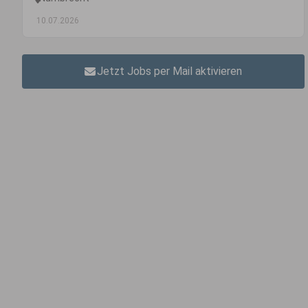
10.07.2026
Jetzt Jobs per Mail aktivieren