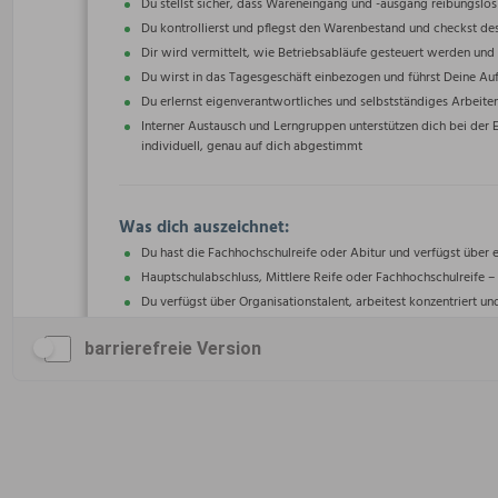
barrierefreie Version