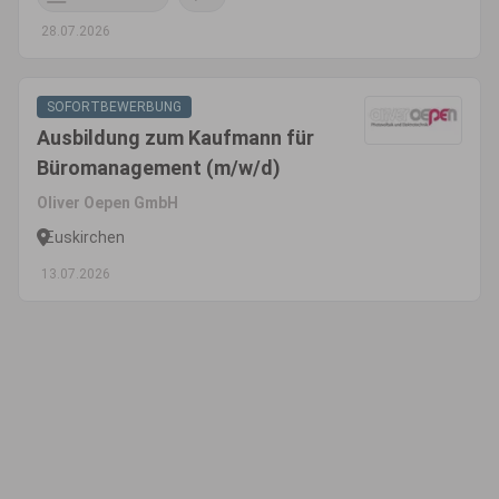
28.07.2026
SOFORTBEWERBUNG
Ausbildung zum Kaufmann für
Büromanagement (m/w/d)
Oliver Oepen GmbH
Euskirchen
13.07.2026