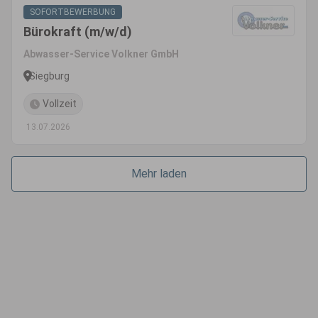
SOFORTBEWERBUNG
Bürokraft (m/w/d)
Abwasser-Service Volkner GmbH
Siegburg
Vollzeit
13.07.2026
Mehr laden