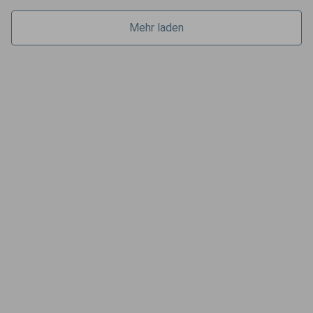
Mehr laden