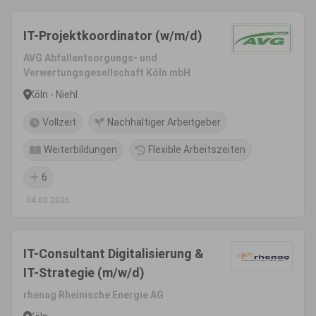
IT-Projektkoordinator (w/m/d)
AVG Abfallentsorgungs- und
Verwertungsgesellschaft Köln mbH
Köln - Niehl
Vollzeit
Nachhaltiger Arbeitgeber
Weiterbildungen
Flexible Arbeitszeiten
6
04.08.2026
IT-Consultant Digitalisierung &
IT-Strategie (m/w/d)
rhenag Rheinische Energie AG