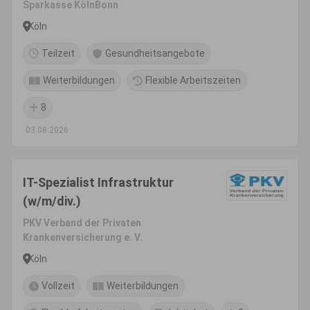
Sparkasse KölnBonn
Köln
Teilzeit
Gesundheitsangebote
Weiterbildungen
Flexible Arbeitszeiten
8
03.08.2026
IT-Spezialist Infrastruktur
(w/m/div.)
PKV Verband der Privaten
Krankenversicherung e. V.
Köln
Vollzeit
Weiterbildungen