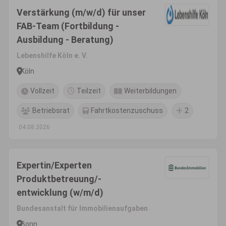
Verstärkung (m/w/d) für unser
FAB-Team (Fortbildung -
Ausbildung - Beratung)
Lebenshilfe Köln e. V.
Köln
Vollzeit
Teilzeit
Weiterbildungen
Betriebsrat
Fahrtkostenzuschuss
2
04.08.2026
Expertin/Experten
Produktbetreuung/-
entwicklung (w/m/d)
Bundesanstalt für Immobilienaufgaben
Bonn