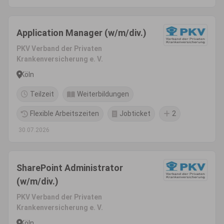
Application Manager (w/m/div.)
PKV Verband der Privaten
Krankenversicherung e. V.
Köln
Teilzeit
Weiterbildungen
Flexible Arbeitszeiten
Jobticket
2
30.07.2026
SharePoint Administrator
(w/m/div.)
PKV Verband der Privaten
Krankenversicherung e. V.
Köln