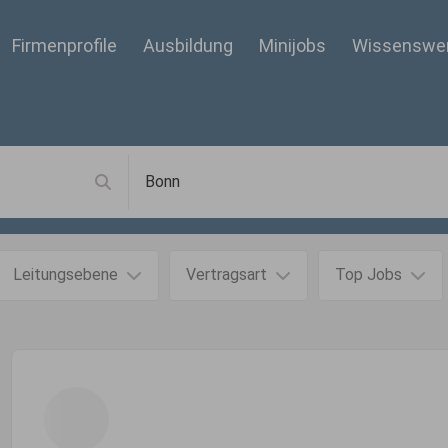
Firmenprofile
Ausbildung
Minijobs
Wissenswe
Leitungsebene
Vertragsart
Top Jobs