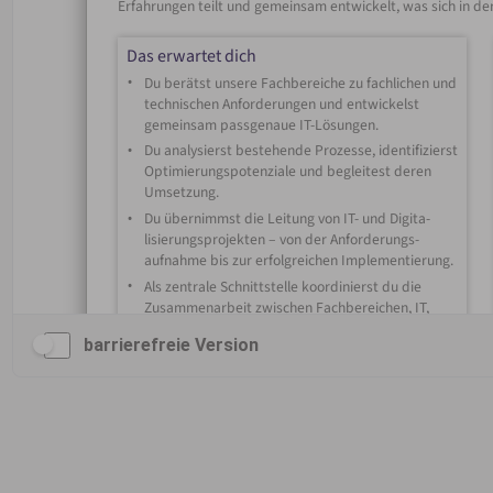
barrierefreie Version