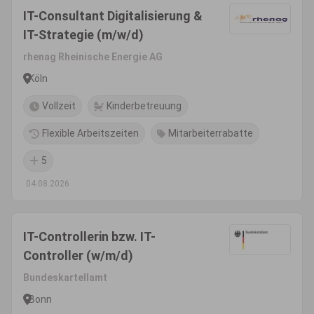
IT-Consultant Digitalisierung &
IT-Strategie (m/w/d)
rhenag Rheinische Energie AG
Köln
Vollzeit
Kinderbetreuung
Flexible Arbeitszeiten
Mitarbeiterrabatte
5
04.08.2026
IT-Controllerin bzw. IT-
Controller (w/m/d)
Bundeskartellamt
Bonn