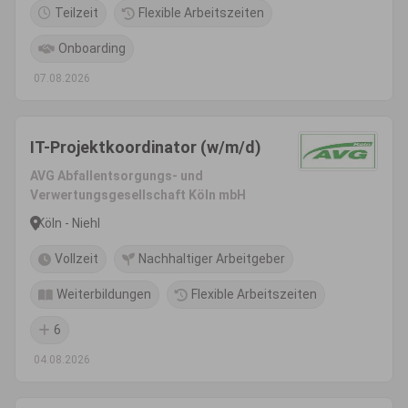
Teilzeit
Flexible Arbeitszeiten
Onboarding
07.08.2026
IT-Projektkoordinator (w/m/d)
AVG Abfallentsorgungs- und
Verwertungsgesellschaft Köln mbH
Köln - Niehl
Vollzeit
Nachhaltiger Arbeitgeber
Weiterbildungen
Flexible Arbeitszeiten
6
04.08.2026