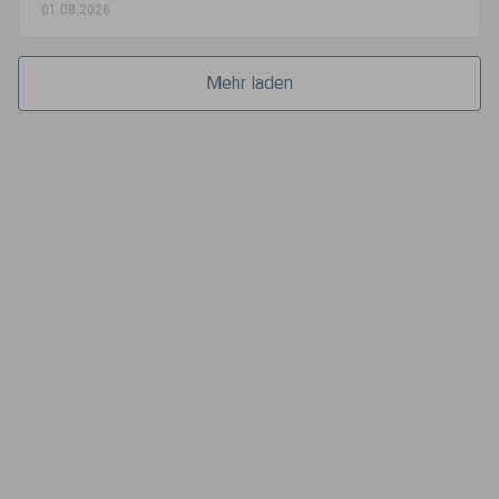
01.08.2026
Mehr laden