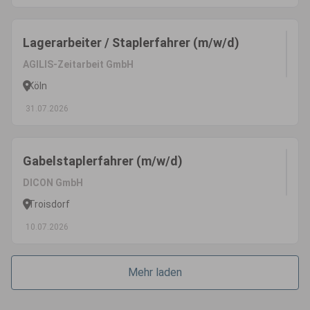
Lagerarbeiter / Staplerfahrer (m/w/d)
AGILIS-Zeitarbeit GmbH
Köln
31.07.2026
Gabelstaplerfahrer (m/w/d)
DICON GmbH
Troisdorf
10.07.2026
Mehr laden