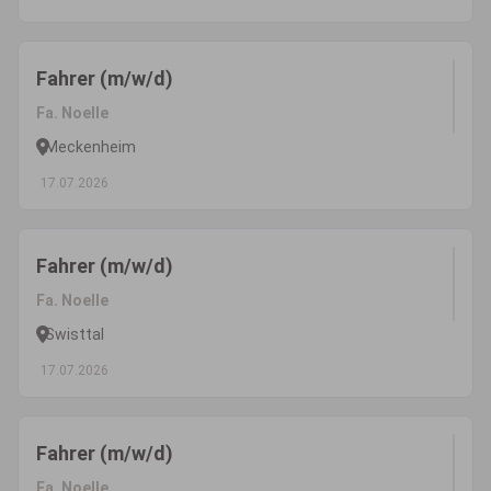
Fahrer (m/w/d)
Fa. Noelle
Meckenheim
17.07.2026
Fahrer (m/w/d)
Fa. Noelle
Swisttal
17.07.2026
Fahrer (m/w/d)
Fa. Noelle