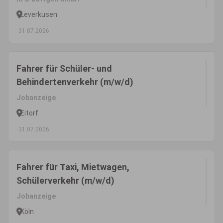
Leverkusen
31.07.2026
Fahrer für Schüler- und
Behindertenverkehr (m/w/d)
Jobanzeige
Eitorf
31.07.2026
Fahrer für Taxi, Mietwagen,
Schülerverkehr (m/w/d)
Jobanzeige
Köln