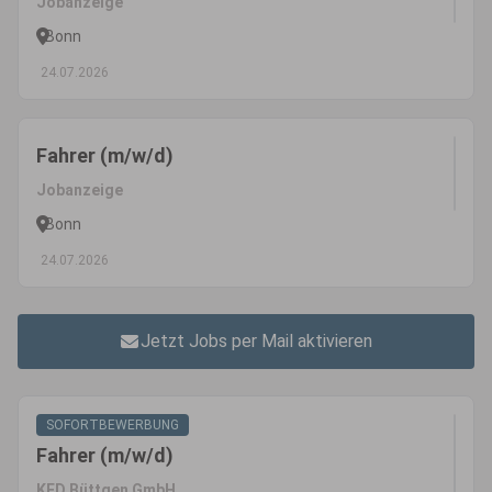
Jobanzeige
Bonn
24.07.2026
Fahrer (m/w/d)
Jobanzeige
Bonn
24.07.2026
Jetzt Jobs per Mail aktivieren
SOFORTBEWERBUNG
Fahrer (m/w/d)
KFD Büttgen GmbH