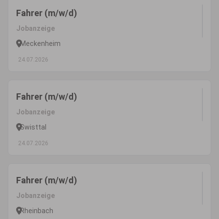
Fahrer (m/w/d)
Jobanzeige
Meckenheim
24.07.2026
Fahrer (m/w/d)
Jobanzeige
Swisttal
24.07.2026
Fahrer (m/w/d)
Jobanzeige
Rheinbach