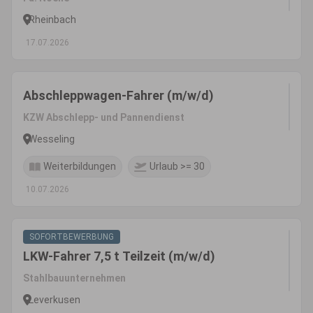
Rheinbach
17.07.2026
Abschleppwagen-Fahrer (m/w/d)
KZW Abschlepp- und Pannendienst
Wesseling
Weiterbildungen
Urlaub >= 30
10.07.2026
SOFORTBEWERBUNG
LKW-Fahrer 7,5 t Teilzeit (m/w/d)
Stahlbauunternehmen
Leverkusen