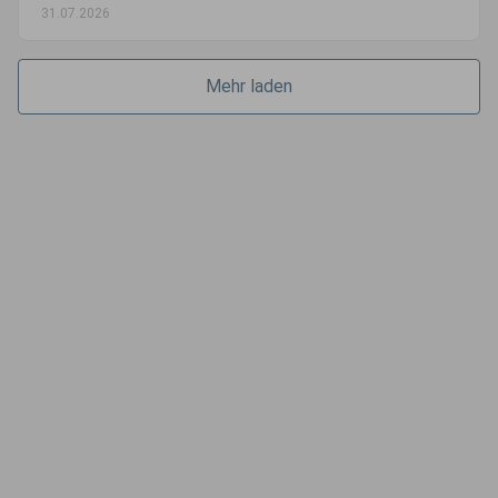
31.07.2026
Mehr laden