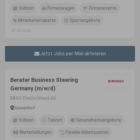
Vollzeit
Firmenwagen
Firmenevents
Mitarbeiterrabatte
Sportangebote
07.08.2026
Jetzt Jobs per Mail aktivieren
Berater Business Steering
Germany (m/w/d)
ERGO Deutschland AG
Düsseldorf
Vollzeit
Teilzeit
Gesundheitsangebote
Weiterbildungen
Flexible Arbeitszeiten