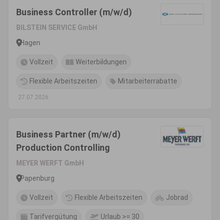
Business Controller (m/w/d)
BILSTEIN SERVICE GmbH
Hagen
Vollzeit
Weiterbildungen
Flexible Arbeitszeiten
Mitarbeiterrabatte
27.07.2026
Business Partner (m/w/d)
Production Controlling
MEYER WERFT GmbH
Papenburg
Vollzeit
Flexible Arbeitszeiten
Jobrad
Tarifvergütung
Urlaub >= 30