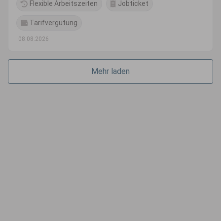
Flexible Arbeitszeiten
Jobticket
Tarifvergütung
08.08.2026
Mehr laden