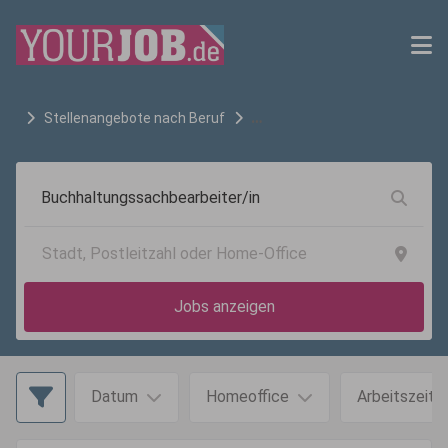
Stellenangebote nach Beruf
Buchhaltungssachbearbeiter/in
Jobs anzeigen
Datum
Homeoffice
Arbeitszeit