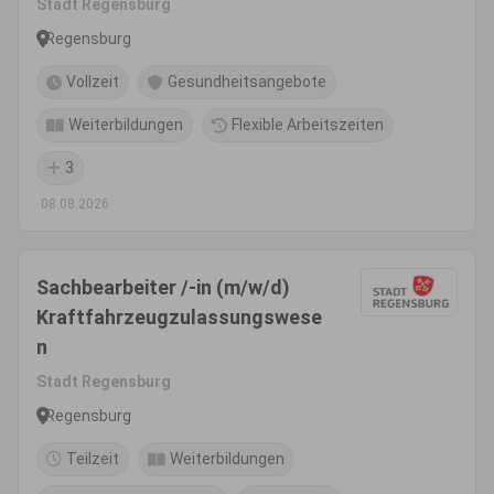
Stadt Regensburg
Regensburg
Vollzeit
Gesundheitsangebote
Weiterbildungen
Flexible Arbeitszeiten
3
08.08.2026
Sachbearbeiter /-in (m/w/d)
Kraftfahrzeugzulassungswese
n
Stadt Regensburg
Regensburg
Teilzeit
Weiterbildungen