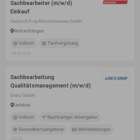
Sachbearbeiter (m/w/d)
Einkauf
Heinrich Frey Maschinenbau GmbH
Herbrechtingen
Vollzeit
Tarifvergütung
08.08.2026
Sachbearbeitung
Qualitätsmanagement (m/w/d)
Dietz GmbH
Karlsbad
Vollzeit
Nachhaltiger Arbeitgeber
Gesundheitsangebote
Weiterbildungen