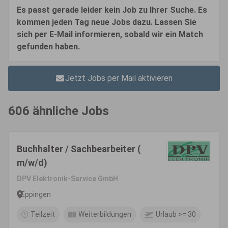
Es passt gerade leider kein Job zu Ihrer Suche. Es
kommen jeden Tag neue Jobs dazu. Lassen Sie
sich per E-Mail informieren, sobald wir ein Match
gefunden haben.
Jetzt Jobs per Mail aktivieren
606 ähnliche Jobs
Buchhalter / Sachbearbeiter (
m/w/d)
DPV Elektronik-Service GmbH
Eppingen
Teilzeit
Weiterbildungen
Urlaub >= 30