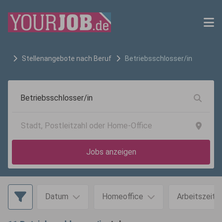
Stellenangebote nach Beruf
Betriebsschlosser/in
Jobs anzeigen
Datum
Homeoffice
Arbeitszeit