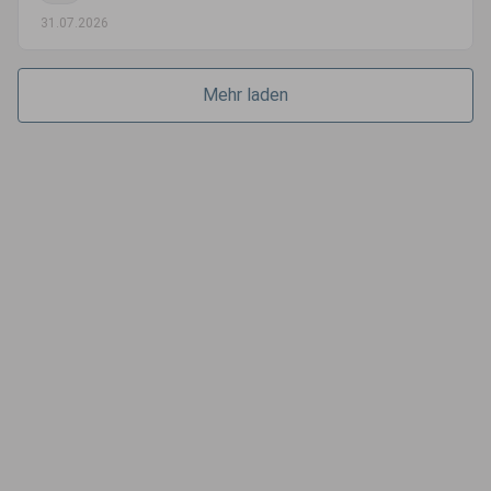
31.07.2026
Mehr laden