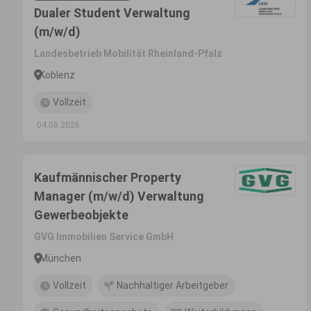
Dualer Student Verwaltung
(m/w/d)
Landesbetrieb Mobilität Rheinland-Pfalz
Koblenz
Vollzeit
04.08.2026
Kaufmännischer Property
Manager (m/w/d) Verwaltung
Gewerbeobjekte
GVG Immobilien Service GmbH
München
Vollzeit
Nachhaltiger Arbeitgeber