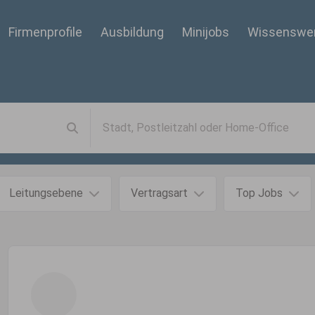
Firmenprofile
Ausbildung
Minijobs
Wissenswe
Leitungsebene
Vertragsart
Top Jobs