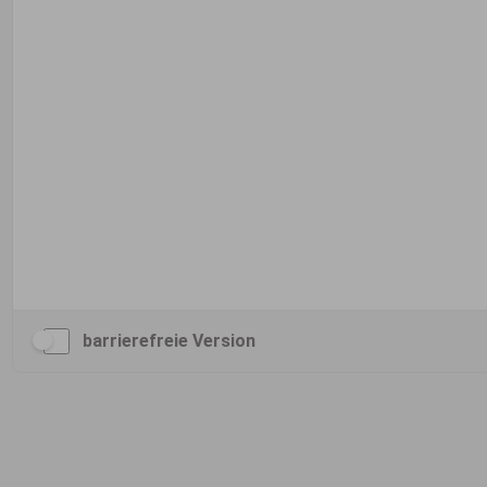
barrierefreie Version