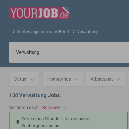
Stellenangebote nach Beruf
Verwaltung
Datum
Homeoffice
Arbeitszeit
138
Verwaltung
Jobs
Relevanz
Sortieren nach:
Gebe einen Standort für genauere
Suchergebnisse an.