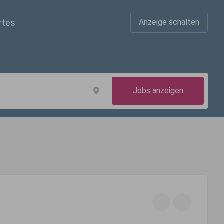
rtes
Anzeige schalten
Jobs anzeigen