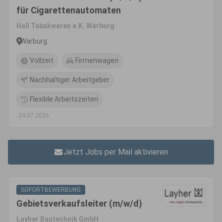
für Cigarettenautomaten
Hall Tabakwaren e.K. Warburg
Warburg
Vollzeit
Firmenwagen
Nachhaltiger Arbeitgeber
Flexible Arbeitszeiten
24.07.2026
Jetzt Jobs per Mail aktivieren
SOFORTBEWERBUNG
Gebietsverkaufsleiter (m/w/d)
Layher Bautechnik GmbH