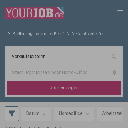
Stellenangebote nach Beruf
Verkaufsleiter/in
Jobs anzeigen
Datum
Homeoffice
Arbeitszeit