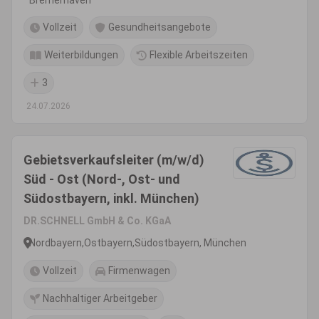
Bremerhaven
Vollzeit
Gesundheitsangebote
Weiterbildungen
Flexible Arbeitszeiten
3
24.07.2026
Gebietsverkaufsleiter (m/w/d)
Süd - Ost (Nord-, Ost- und
Südostbayern, inkl. München)
DR.SCHNELL GmbH & Co. KGaA
Nordbayern,Ostbayern,Südostbayern, München
Vollzeit
Firmenwagen
Nachhaltiger Arbeitgeber