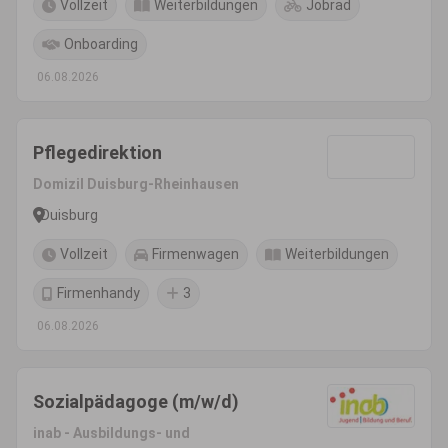
Vollzeit
Weiterbildungen
Jobrad
Onboarding
06.08.2026
Pflegedirektion
Domizil Duisburg-Rheinhausen
Duisburg
Vollzeit
Firmenwagen
Weiterbildungen
Firmenhandy
3
06.08.2026
Sozialpädagoge (m/w/d)
inab - Ausbildungs- und