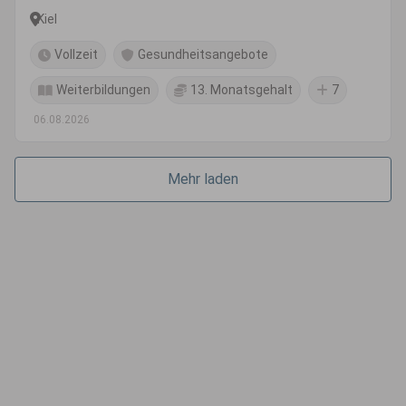
Kiel
Vollzeit
Gesundheitsangebote
Weiterbildungen
13. Monatsgehalt
7
06.08.2026
Mehr laden