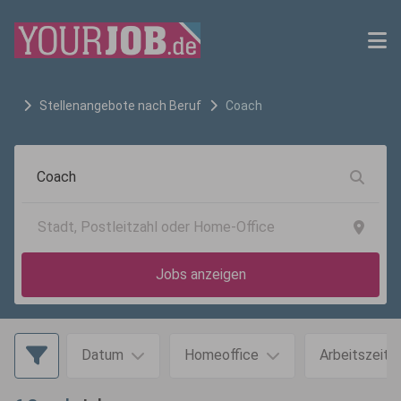
Stellenangebote nach Beruf
Coach
Jobs anzeigen
Datum
Homeoffice
Arbeitszeit