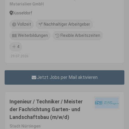
Materialien GmbH
Düsseldorf
Vollzeit
Nachhaltiger Arbeitgeber
Weiterbildungen
Flexible Arbeitszeiten
4
29.07.2026
Jetzt Jobs per Mail aktivieren
Ingenieur / Techniker / Meister
der Fachrichtung Garten- und
Landschaftsbau (m/w/d)
Stadt Nürtingen