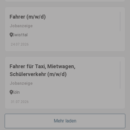
Fahrer (m/w/d)
Jobanzeige
Swisttal
24.07.2026
Fahrer für Taxi, Mietwagen,
Schülerverkehr (m/w/d)
Jobanzeige
Köln
31.07.2026
Mehr laden