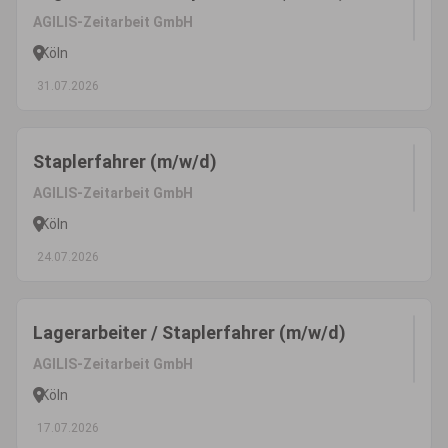
AGILIS-Zeitarbeit GmbH
Köln
31.07.2026
Staplerfahrer (m/w/d)
AGILIS-Zeitarbeit GmbH
Köln
24.07.2026
Lagerarbeiter / Staplerfahrer (m/w/d)
AGILIS-Zeitarbeit GmbH
Köln
17.07.2026