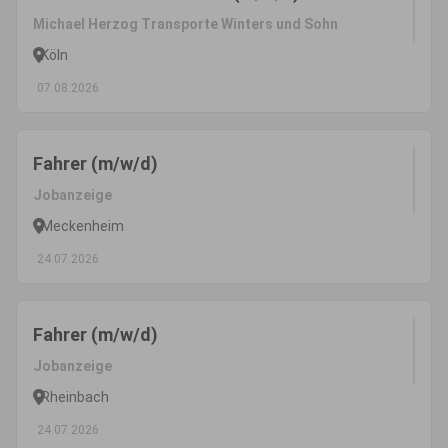
Michael Herzog Transporte Winters und Sohn
Köln
07.08.2026
Fahrer (m/w/d)
Jobanzeige
Meckenheim
24.07.2026
Fahrer (m/w/d)
Jobanzeige
Rheinbach
24.07.2026