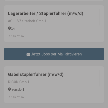
Lagerarbeiter / Staplerfahrer (m/w/d)
AGILIS Zeitarbeit GmbH
Köln
10.07.2026
Jetzt Jobs per Mail aktivieren
Gabelstaplerfahrer (m/w/d)
DICON GmbH
Troisdorf
10.07.2026