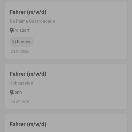
Fahrer (m/w/d)
De Palma Gastronomie
Troisdorf
Kantine
24.07.2026
Fahrer (m/w/d)
Jobanzeige
Bonn
24.07.2026
Fahrer (m/w/d)