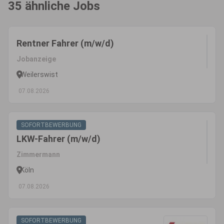
35 ähnliche Jobs
Rentner Fahrer (m/w/d)
Jobanzeige
Weilerswist
07.08.2026
SOFORTBEWERBUNG
LKW-Fahrer (m/w/d)
Zimmermann
Köln
07.08.2026
SOFORTBEWERBUNG