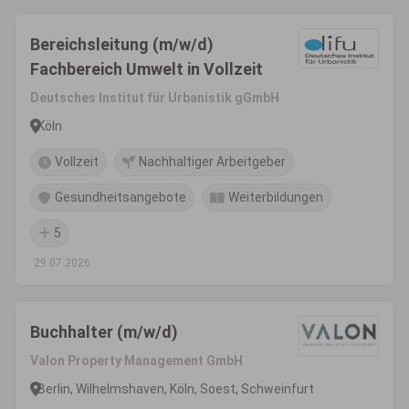
Bereichsleitung (m/w/d)
Fachbereich Umwelt in Vollzeit
Deutsches Institut für Urbanistik gGmbH
Köln
Vollzeit
Nachhaltiger Arbeitgeber
Gesundheitsangebote
Weiterbildungen
5
29.07.2026
Buchhalter (m/w/d)
Valon Property Management GmbH
Berlin, Wilhelmshaven, Köln, Soest, Schweinfurt