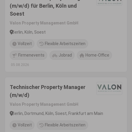
(m/w/d) für Berlin, Köln und
Soest
Valon Property Management GmbH
Berlin, Köln, Soest
Vollzeit
Flexible Arbeitszeiten
Firmenevents
Jobrad
Home-Office
05.08.2026
Technischer Property Manager
(m/w/d)
Valon Property Management GmbH
Berlin, Dortmund, Köln, Soest, Frankfurt am Main
Vollzeit
Flexible Arbeitszeiten