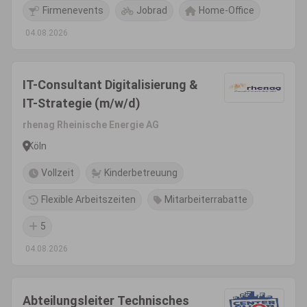
Firmenevents
Jobrad
Home-Office
04.08.2026
IT-Consultant Digitalisierung &
IT-Strategie (m/w/d)
rhenag Rheinische Energie AG
Köln
Vollzeit
Kinderbetreuung
Flexible Arbeitszeiten
Mitarbeiterrabatte
5
04.08.2026
Abteilungsleiter Technisches