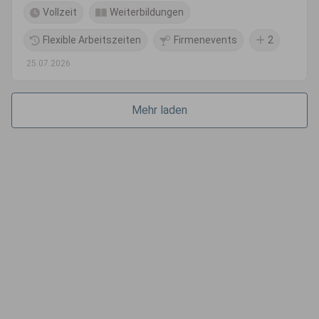
Vollzeit
Weiterbildungen
Flexible Arbeitszeiten
Firmenevents
2
25.07.2026
Mehr laden