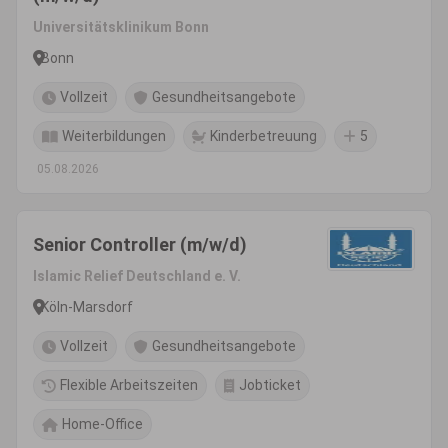
Universitätsklinikum Bonn
Bonn
Vollzeit
Gesundheitsangebote
Weiterbildungen
Kinderbetreuung
5
05.08.2026
Senior Controller (m/w/d)
Islamic Relief Deutschland e. V.
Köln-Marsdorf
Vollzeit
Gesundheitsangebote
Flexible Arbeitszeiten
Jobticket
Home-Office