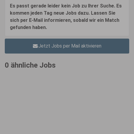
Es passt gerade leider kein Job zu Ihrer Suche. Es
kommen jeden Tag neue Jobs dazu. Lassen Sie
sich per E-Mail informieren, sobald wir ein Match
gefunden haben.
Jetzt Jobs per Mail aktivieren
0 ähnliche Jobs