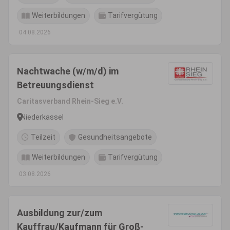
Weiterbildungen
Tarifvergütung
04.08.2026
Nachtwache (w/m/d) im
Betreuungsdienst
Caritasverband Rhein-Sieg e.V.
Niederkassel
Teilzeit
Gesundheitsangebote
Weiterbildungen
Tarifvergütung
03.08.2026
Ausbildung zur/zum
Kauffrau/Kaufmann für Groß-