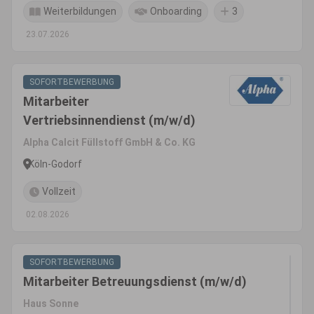
Weiterbildungen
Onboarding
3
23.07.2026
SOFORTBEWERBUNG
Mitarbeiter
Vertriebsinnendienst (m/w/d)
Alpha Calcit Füllstoff GmbH & Co. KG
Köln-Godorf
Vollzeit
02.08.2026
SOFORTBEWERBUNG
Mitarbeiter Betreuungsdienst (m/w/d)
Haus Sonne