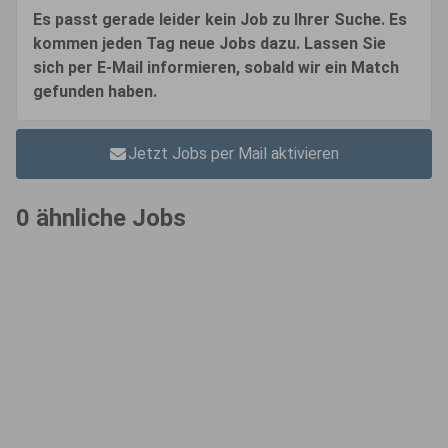
Es passt gerade leider kein Job zu Ihrer Suche. Es
kommen jeden Tag neue Jobs dazu. Lassen Sie
sich per E-Mail informieren, sobald wir ein Match
gefunden haben.
Jetzt Jobs per Mail aktivieren
0 ähnliche Jobs