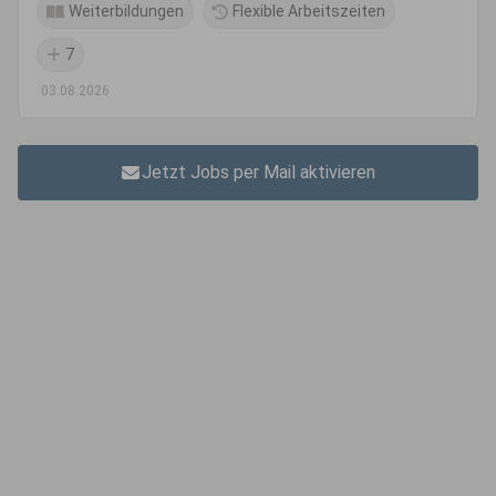
Weiterbildungen
Flexible Arbeitszeiten
7
03.08.2026
Jetzt Jobs per Mail aktivieren