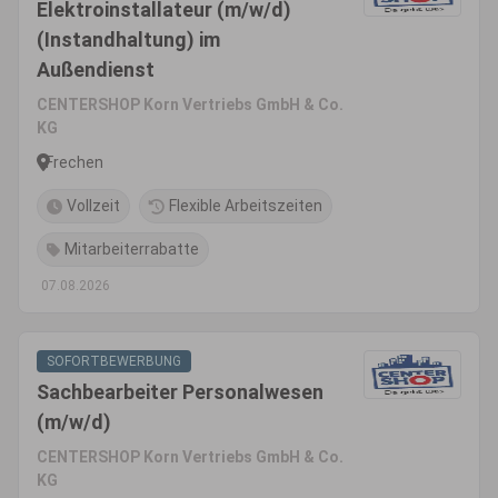
Elektroinstallateur (m/w/d)
(Instandhaltung) im
Außendienst
CENTERSHOP Korn Vertriebs GmbH & Co.
KG
Frechen
Vollzeit
Flexible Arbeitszeiten
Mitarbeiterrabatte
07.08.2026
SOFORTBEWERBUNG
Sachbearbeiter Personalwesen
(m/w/d)
CENTERSHOP Korn Vertriebs GmbH & Co.
KG