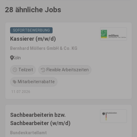
28 ähnliche Jobs
SOFORTBEWERBUNG
Kassierer (m/w/d)
Bernhard Möllers GmbH & Co. KG
Köln
Teilzeit
Flexible Arbeitszeiten
Mitarbeiterrabatte
11.07.2026
Sachbearbeiterin bzw.
Sachbearbeiter (w/m/d)
Bundeskartellamt