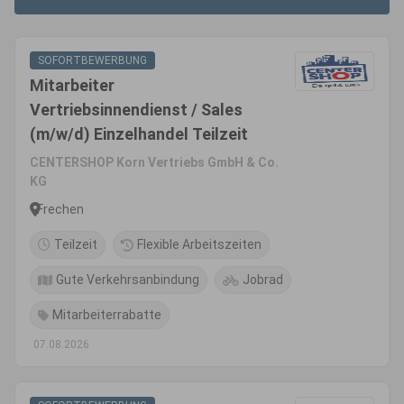
SOFORTBEWERBUNG
Mitarbeiter
Vertriebsinnendienst / Sales
(m/w/d) Einzelhandel Teilzeit
CENTERSHOP Korn Vertriebs GmbH & Co.
KG
Frechen
Teilzeit
Flexible Arbeitszeiten
Gute Verkehrsanbindung
Jobrad
Mitarbeiterrabatte
07.08.2026