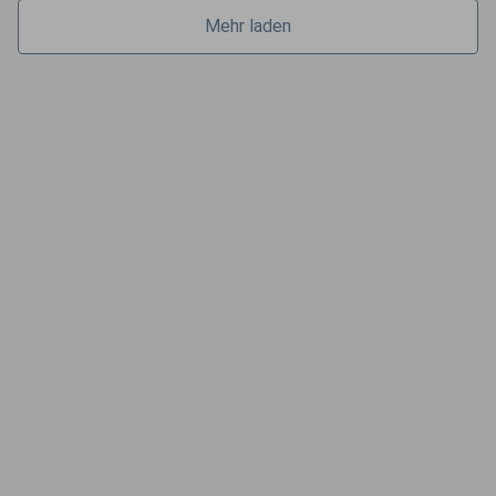
Mehr laden