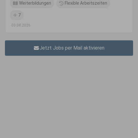
Weiterbildungen
Flexible Arbeitszeiten
7
03.08.2026
Jetzt Jobs per Mail aktivieren