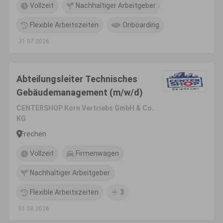
Vollzeit
Nachhaltiger Arbeitgeber
Flexible Arbeitszeiten
Onboarding
31.07.2026
Abteilungsleiter Technisches
Gebäudemanagement (m/w/d)
CENTERSHOP Korn Vertriebs GmbH & Co.
KG
Frechen
Vollzeit
Firmenwagen
Nachhaltiger Arbeitgeber
Flexible Arbeitszeiten
3
01.08.2026