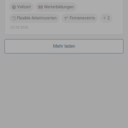
Vollzeit
Weiterbildungen
Flexible Arbeitszeiten
Firmenevents
2
03.08.2026
Mehr laden