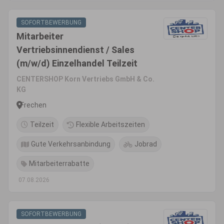
SOFORTBEWERBUNG
Mitarbeiter
Vertriebsinnendienst / Sales
(m/w/d) Einzelhandel Teilzeit
CENTERSHOP Korn Vertriebs GmbH & Co.
KG
Frechen
Teilzeit
Flexible Arbeitszeiten
Gute Verkehrsanbindung
Jobrad
Mitarbeiterrabatte
07.08.2026
SOFORTBEWERBUNG