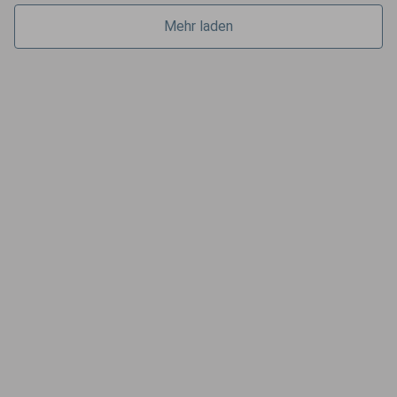
Mehr laden