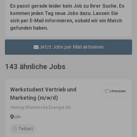
Es passt gerade leider kein Job zu Ihrer Suche. Es
kommen jeden Tag neue Jobs dazu. Lassen Sie
sich per E-Mail informieren, sobald wir ein Match
gefunden haben.
Jetzt Jobs per Mail aktivieren
143 ähnliche Jobs
Werkstudent Vertrieb und
Marketing (m/w/d)
rhenag Rheinische Energie AG
Köln
Teilzeit