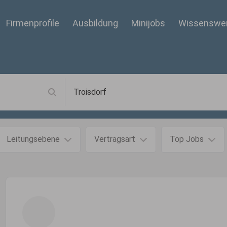
Firmenprofile
Ausbildung
Minijobs
Wissenswe
Leitungsebene
Vertragsart
Top Jobs