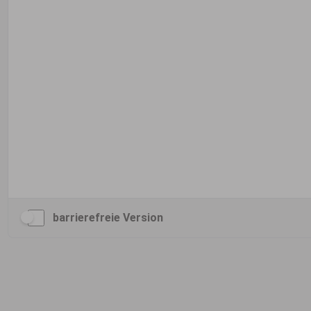
barrierefreie Version