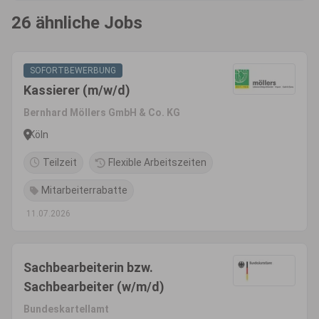
26 ähnliche Jobs
SOFORTBEWERBUNG
Kassierer (m/w/d)
Bernhard Möllers GmbH & Co. KG
Köln
Teilzeit
Flexible Arbeitszeiten
Mitarbeiterrabatte
11.07.2026
Sachbearbeiterin bzw.
Sachbearbeiter (w/m/d)
Bundeskartellamt