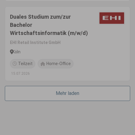
Duales Studium zum/zur
Bachelor
Wirtschaftsinformatik (m/w/d)
EHI Retail Institute GmbH
Köln
Teilzeit
Home-Office
15.07.2026
Mehr laden