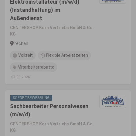
Elektroinstallateur (m/w/d)
(Instandhaltung) im
Außendienst
CENTERSHOP Korn Vertriebs GmbH & Co.
KG
Frechen
Vollzeit
Flexible Arbeitszeiten
Mitarbeiterrabatte
07.08.2026
SOFORTBEWERBUNG
Sachbearbeiter Personalwesen
(m/w/d)
CENTERSHOP Korn Vertriebs GmbH & Co.
KG