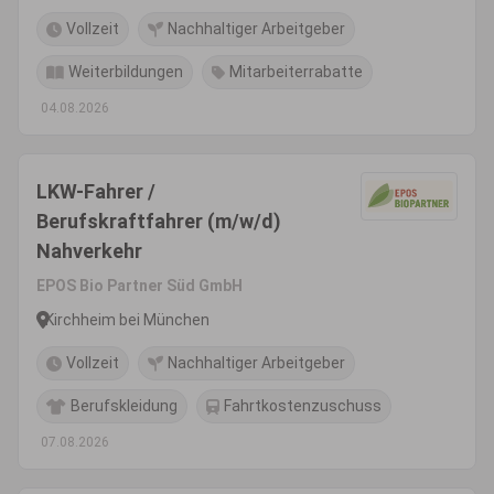
Vollzeit
Nachhaltiger Arbeitgeber
Weiterbildungen
Mitarbeiterrabatte
04.08.2026
LKW-Fahrer /
Berufskraftfahrer (m/w/d)
Nahverkehr
EPOS Bio Partner Süd GmbH
Kirchheim bei München
Vollzeit
Nachhaltiger Arbeitgeber
Berufskleidung
Fahrtkostenzuschuss
07.08.2026