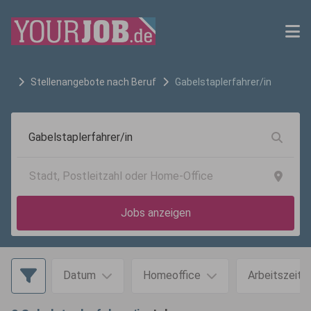
Stellenangebote nach Beruf
Gabelstaplerfahrer/in
Jobs anzeigen
Datum
Homeoffice
Arbeitszeit