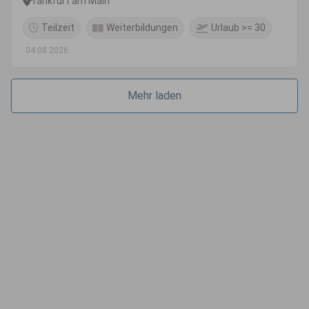
Frankfurt am Main
Teilzeit
Weiterbildungen
Urlaub >= 30
04.08.2026
Mehr laden