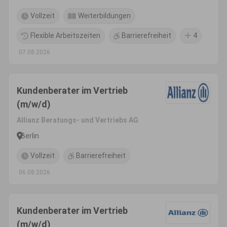
Vollzeit
Weiterbildungen
Flexible Arbeitszeiten
Barrierefreiheit
4
07.08.2026
Kundenberater im Vertrieb
(m/w/d)
Allianz Beratungs- und Vertriebs AG
Berlin
Vollzeit
Barrierefreiheit
06.08.2026
Kundenberater im Vertrieb
(m/w/d)