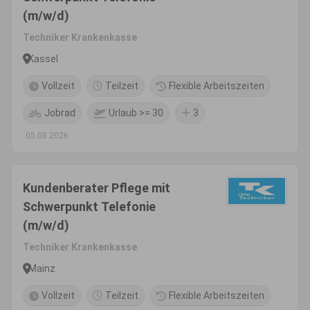
(m/w/d)
Techniker Krankenkasse
Kassel
Vollzeit
Teilzeit
Flexible Arbeitszeiten
Jobrad
Urlaub >= 30
3
05.08.2026
Kundenberater Pflege mit
Schwerpunkt Telefonie
(m/w/d)
Techniker Krankenkasse
Mainz
Vollzeit
Teilzeit
Flexible Arbeitszeiten