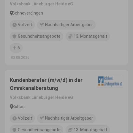
Volksbank Lüneburger Heide eG
Schneverdingen
Vollzeit
Nachhaltiger Arbeitgeber
Gesundheitsangebote
13. Monatsgehalt
6
03.08.2026
Kundenberater (m/w/d) in der
Omnikanalberatung
Volksbank Lüneburger Heide eG
Soltau
Vollzeit
Nachhaltiger Arbeitgeber
Gesundheitsangebote
13. Monatsgehalt