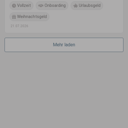
Vollzeit
Onboarding
Urlaubsgeld
Weihnachtsgeld
21.07.2026
Mehr laden