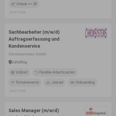
Urlaub >= 30
24.07.2026
Sachbearbeiter (m/w/d)
Auftragserfassung und
Kundenservice
Chromsystems GmbH
Gräfelfing
Vollzeit
Flexible Arbeitszeiten
Firmenevents
Jobrad
Onboarding
24.07.2026
Sales Manager (m/w/d)