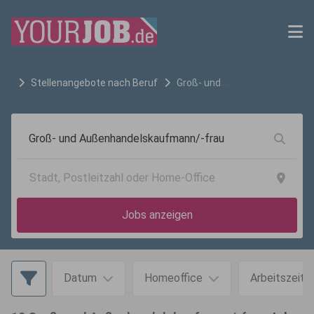
Stellenangebote nach Beruf
Groß- und
Außenhandelskaufmann/-frau
Jobs anzeigen
Datum
Homeoffice
Arbeitszeit