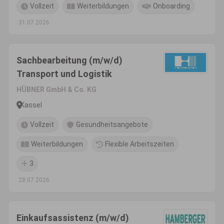
Vollzeit
Weiterbildungen
Onboarding
31.07.2026
Sachbearbeitung (m/w/d)
Transport und Logistik
HÜBNER GmbH & Co. KG
Kassel
Vollzeit
Gesundheitsangebote
Weiterbildungen
Flexible Arbeitszeiten
3
28.07.2026
Einkaufsassistenz (m/w/d)