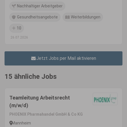
Nachhaltiger Arbeitgeber
Gesundheitsangebote
Weiterbildungen
10
26.07.2026
Jetzt Jobs per Mail aktivieren
15 ähnliche Jobs
Teamleitung Arbeitsrecht
(m/w/d)
PHOENIX Pharmahandel GmbH & Co KG
Mannheim