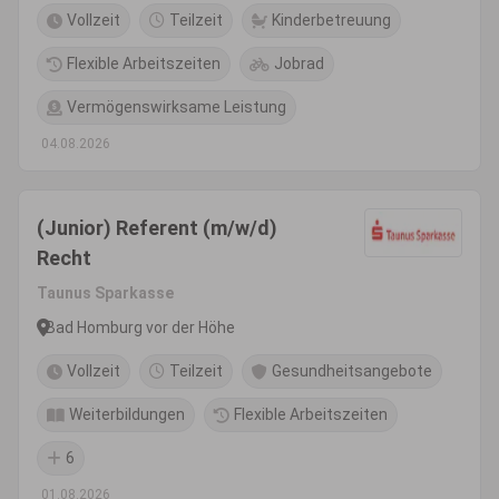
Vollzeit
Teilzeit
Kinderbetreuung
Flexible Arbeitszeiten
Jobrad
Vermögenswirksame Leistung
04.08.2026
(Junior) Referent (m/w/d)
Recht
Taunus Sparkasse
Bad Homburg vor der Höhe
Vollzeit
Teilzeit
Gesundheitsangebote
Weiterbildungen
Flexible Arbeitszeiten
6
01.08.2026