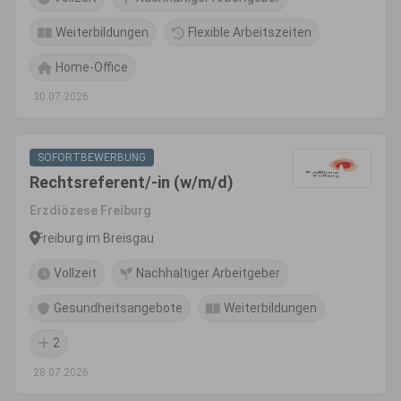
Weiterbildungen
Flexible Arbeitszeiten
Home-Office
30.07.2026
SOFORTBEWERBUNG
Rechtsreferent/-in (w/m/d)
Erzdiözese Freiburg
Freiburg im Breisgau
Vollzeit
Nachhaltiger Arbeitgeber
Gesundheitsangebote
Weiterbildungen
2
28.07.2026