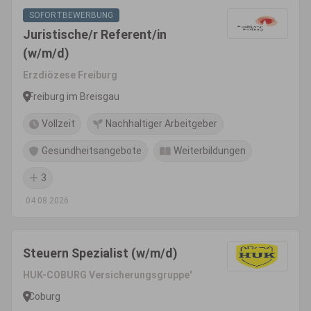
SOFORTBEWERBUNG
Juristische/r Referent/in
(w/m/d)
Erzdiözese Freiburg
Freiburg im Breisgau
Vollzeit
Nachhaltiger Arbeitgeber
Gesundheitsangebote
Weiterbildungen
3
04.08.2026
Steuern Spezialist (w/m/d)
HUK-COBURG Versicherungsgruppe'
Coburg