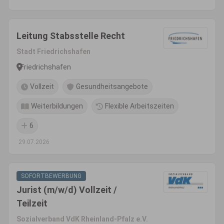
Leitung Stabsstelle Recht
Stadt Friedrichshafen
Friedrichshafen
Vollzeit
Gesundheitsangebote
Weiterbildungen
Flexible Arbeitszeiten
6
29.07.2026
SOFORTBEWERBUNG
Jurist (m/w/d) Vollzeit /
Teilzeit
Sozialverband VdK Rheinland-Pfalz e.V.