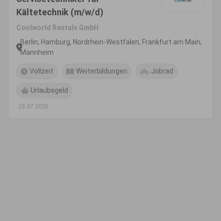
Kältetechnik (m/w/d)
Coolworld Rentals GmbH
Berlin, Hamburg, Nordrhein-Westfalen, Frankfurt am Main,
Mannheim
Vollzeit
Weiterbildungen
Jobrad
Urlaubsgeld
28.07.2026